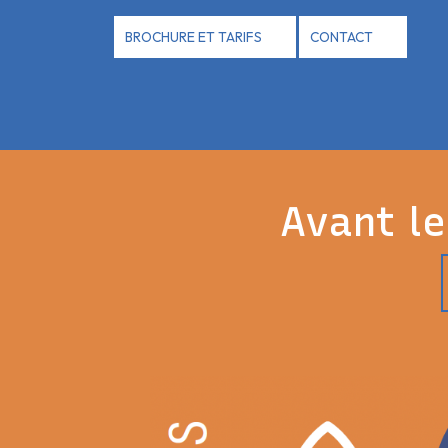
Panneau de gestion des cookies
BROCHURE ET TARIFS
CONTACT
Avant le