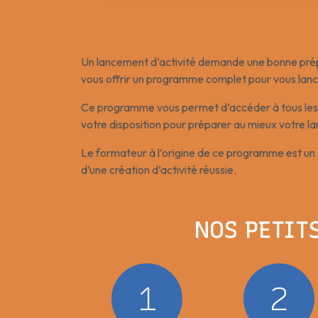
Un lancement d’activité demande une bonne prépa
vous offrir un programme complet pour vous lancer
Ce programme vous permet d’accéder à tous les out
votre disposition pour préparer au mieux votre la
Le formateur à l’origine de ce programme est un 
d’une création d’activité réussie.
NOS PETIT
1
2