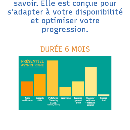
savoir. Elle est conçue pour
s'adapter à votre disponibilité
et optimiser votre
progression.
DURÉE 6 MOIS