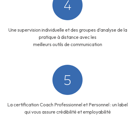
4
Une supervision individuelle et des groupes d’analyse de la
pratique à distance avec les
meilleurs outils de communication
5
La certification Coach Professionnel et Personnel : un label
qui vous assure crédibilité et employabilité