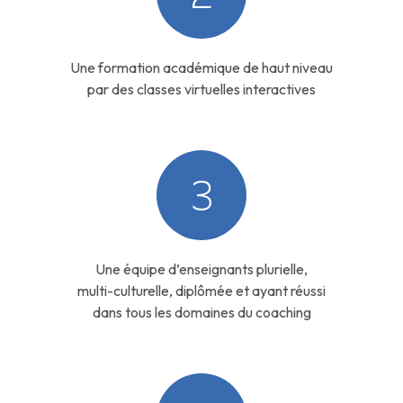
Une formation académique de haut niveau
par des classes virtuelles interactives
3
Une équipe d’enseignants plurielle,
multi-culturelle, diplômée et ayant réussi
dans tous les domaines du coaching