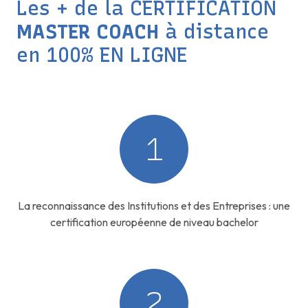
Les + de la CERTIFICATION
MASTER COACH
à distance
en 100% EN LIGNE
1
La reconnaissance des Institutions et des Entreprises : une
certification européenne de niveau bachelor
2