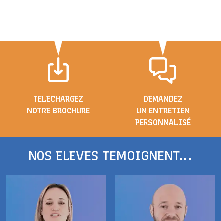
TELECHARGEZ
DEMANDEZ
NOTRE BROCHURE
UN ENTRETIEN
PERSONNALISÉ
NOS ELEVES TEMOIGNENT...