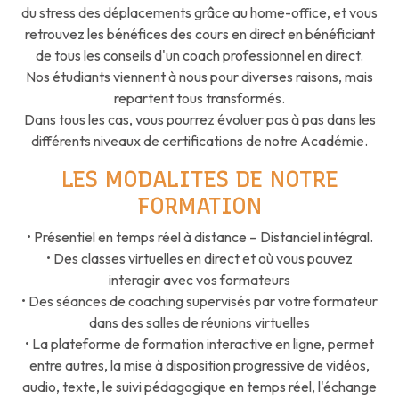
du stress des déplacements grâce au home-office, et vous
retrouvez les bénéfices des cours en direct en bénéficiant
de tous les conseils d'un coach professionnel en direct.
Nos étudiants viennent à nous pour diverses raisons, mais
repartent tous transformés.
Dans tous les cas, vous pourrez évoluer pas à pas dans les
différents niveaux de certifications de notre Académie.
LES MODALITES DE NOTRE
FORMATION
• Présentiel en temps réel à distance – Distanciel intégral.
• Des classes virtuelles en direct et où vous pouvez
interagir avec vos formateurs
• Des séances de coaching supervisés par votre formateur
dans des salles de réunions virtuelles
• La plateforme de formation interactive en ligne, permet
entre autres, la mise à disposition progressive de vidéos,
audio, texte, le suivi pédagogique en temps réel, l'échange