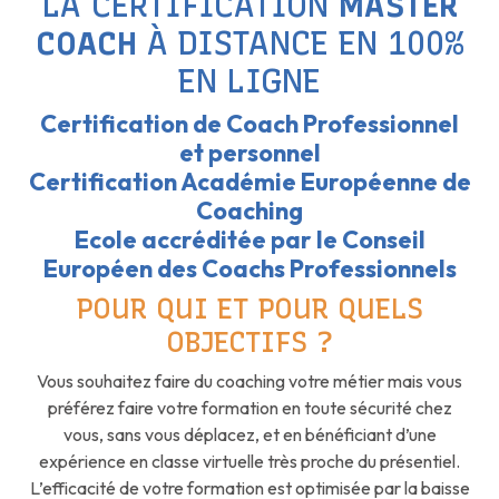
LA CERTIFICATION
MASTER
COACH
À DISTANCE EN 100%
EN LIGNE
Certification de Coach Professionnel
et personnel
Certification Académie Européenne de
Coaching
Ecole accréditée par le Conseil
Européen des Coachs Professionnels
POUR QUI ET POUR QUELS
OBJECTIFS ?
Vous souhaitez faire du coaching votre métier mais vous
préférez faire votre formation en toute sécurité chez
vous, sans vous déplacez, et en bénéficiant d’une
expérience en classe virtuelle très proche du présentiel.
L’efficacité de votre formation est optimisée par la baisse