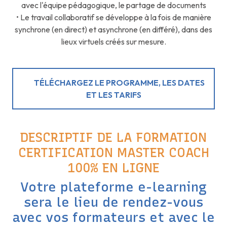
avec l'équipe pédagogique, le partage de documents
• Le travail collaboratif se développe à la fois de manière
synchrone (en direct) et asynchrone (en différé), dans des
lieux virtuels créés sur mesure.
TÉLÉCHARGEZ LE PROGRAMME, LES DATES
ET LES TARIFS
DESCRIPTIF DE LA FORMATION
CERTIFICATION MASTER COACH
100% EN LIGNE
Votre plateforme e-learning
sera le lieu de rendez-vous
avec vos formateurs et avec le