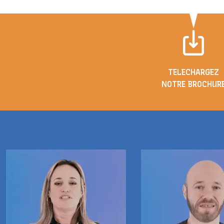
TELECHARGEZ
NOTRE BROCHUR