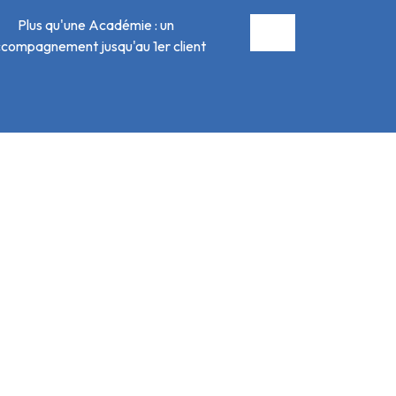
Plus qu'une Académie : un
compagnement jusqu'au 1er client