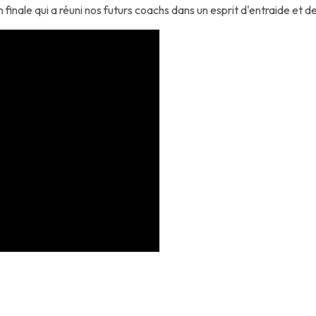
nale qui a réuni nos futurs coachs dans un esprit d'entraide et de 