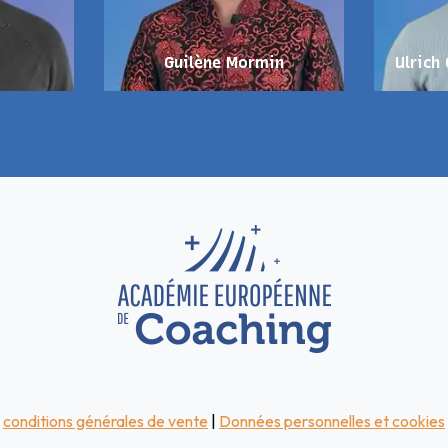
Guilène Mormin
Ulrich
conditions générales de vente
|
Données personnelles et cookies