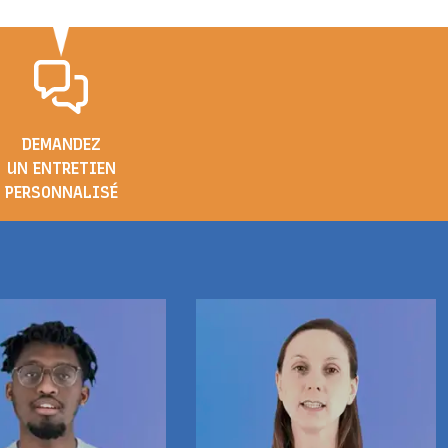
DEMANDEZ
UN ENTRETIEN
PERSONNALISÉ