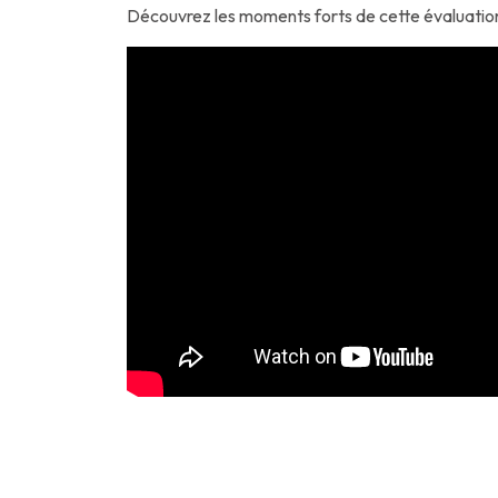
Découvrez les moments forts de cette évaluation fi