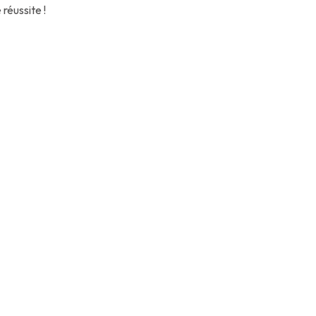
réussite !