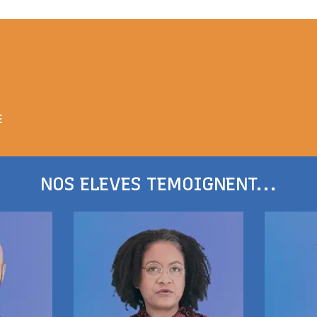
E
NOS ELEVES TEMOIGNENT...