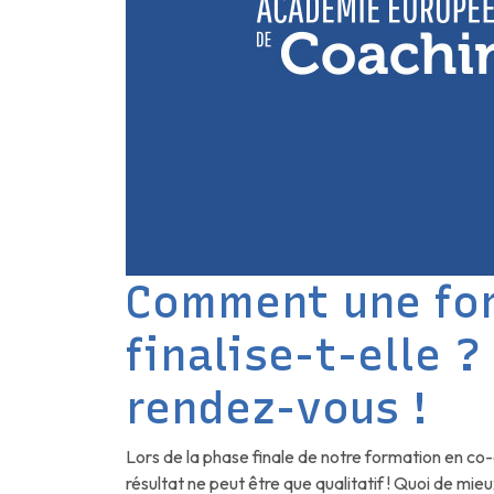
Comment une for
finalise-t-elle 
rendez-vous !
Lors de la phase finale de notre formation en co-
résultat ne peut être que qualitatif ! Quoi de mie