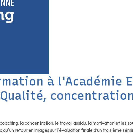
mation à l'Académie 
? Qualité, concentratio
coaching, la concentration, le travail assidu, la motivation et les
ux qu'un retour en images sur l'évaluation finale d’un troisième sé