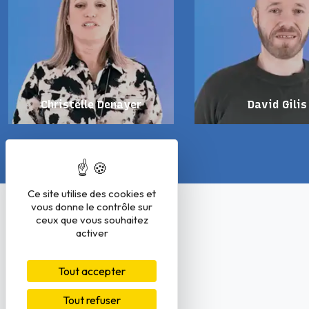
Christelle Denayer
David Gilis
Ce site utilise des cookies et
vous donne le contrôle sur
ceux que vous souhaitez
activer
Tout accepter
Tout refuser