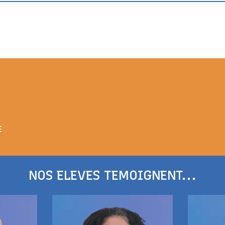
E
NOS ELEVES TEMOIGNENT...