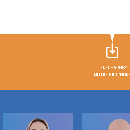
TELECHARGEZ
NOTRE BROCHUR