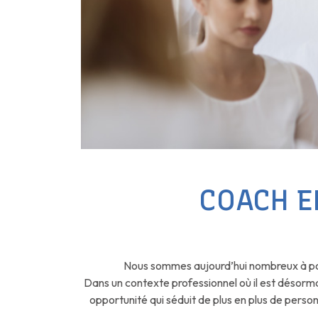
COACH E
Nous sommes aujourd’hui nombreux à po
Dans un contexte professionnel où il est désorm
opportunité qui séduit de plus en plus de perso