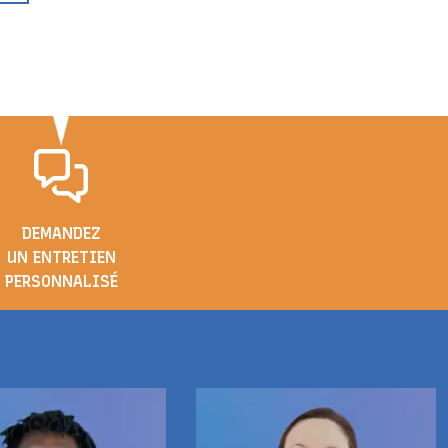
DEMANDEZ
UN ENTRETIEN
PERSONNALISÉ